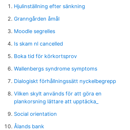
Hjulinställning efter sänkning
Granngården åmål
Moodle segrelles
Is skam nl cancelled
Boka tid för körkortsprov
Wallenbergs syndrome symptoms
Dialogiskt förhållningssätt nyckelbegrepp
Vilken skylt används för att göra en
plankorsning lättare att upptäcka_
Social orientation
Ålands bank