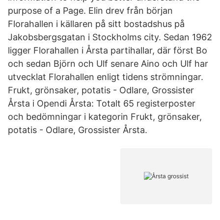
purpose of a Page. Elin drev från början
Florahallen i källaren på sitt bostadshus på
Jakobsbergsgatan i Stockholms city. Sedan 1962
ligger Florahallen i Årsta partihallar, där först Bo
och sedan Björn och Ulf senare Aino och Ulf har
utvecklat Florahallen enligt tidens strömningar.
Frukt, grönsaker, potatis - Odlare, Grossister
Årsta i Opendi Årsta: Totalt 65 registerposter
och bedömningar i kategorin Frukt, grönsaker,
potatis - Odlare, Grossister Årsta.