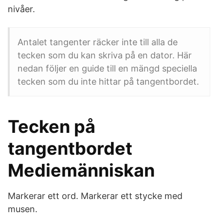
nivåer.
Antalet tangenter räcker inte till alla de
tecken som du kan skriva på en dator. Här
nedan följer en guide till en mängd speciella
tecken som du inte hittar på tangentbordet.
Tecken på
tangentbordet
Mediemänniskan
Markerar ett ord. Markerar ett stycke med
musen.