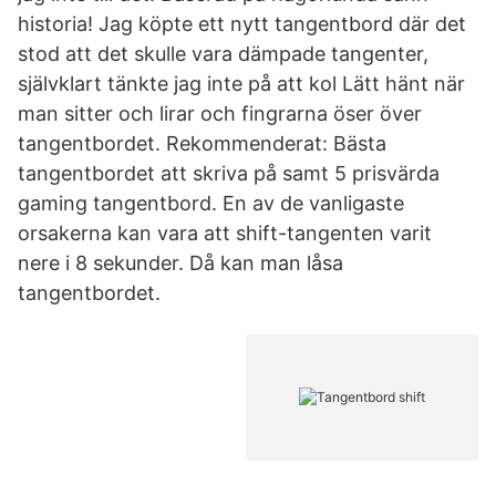
historia! Jag köpte ett nytt tangentbord där det
stod att det skulle vara dämpade tangenter,
självklart tänkte jag inte på att kol Lätt hänt när
man sitter och lirar och fingrarna öser över
tangentbordet. Rekommenderat: Bästa
tangentbordet att skriva på samt 5 prisvärda
gaming tangentbord. En av de vanligaste
orsakerna kan vara att shift-tangenten varit
nere i 8 sekunder. Då kan man låsa
tangentbordet.