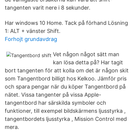
tangenten varit nere i 8 sekunder.
Har windows 10 Home. Tack på förhand Lösning
1: ALT + vänster Shift.
Forhojt grundavdrag
Vet någon något sätt man
kan lösa detta på? Har tagit
bort tangenten för att kolla om det är någon skit
som Tangentbord billigt hos Kelkoo. Jämför pris
och spara pengar när du köper Tangentbord på
nätet. Vissa tangenter på vissa Apple-
tangentbord har särskilda symboler och
funktioner, till exempel bildskärmens ljusstyrka ,
tangentbordets ljusstyrka , Mission Control med
mera.