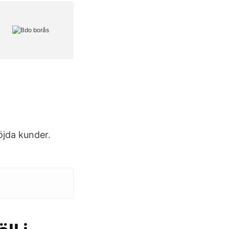
öjda kunder.