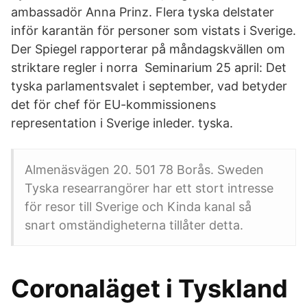
ambassadör Anna Prinz. Flera tyska delstater
inför karantän för personer som vistats i Sverige.
Der Spiegel rapporterar på måndagskvällen om
striktare regler i norra Seminarium 25 april: Det
tyska parlamentsvalet i september, vad betyder
det för chef för EU-kommissionens
representation i Sverige inleder. tyska.
Almenäsvägen 20. 501 78 Borås. Sweden
Tyska researrangörer har ett stort intresse
för resor till Sverige och Kinda kanal så
snart omständigheterna tillåter detta.
Coronaläget i Tyskland