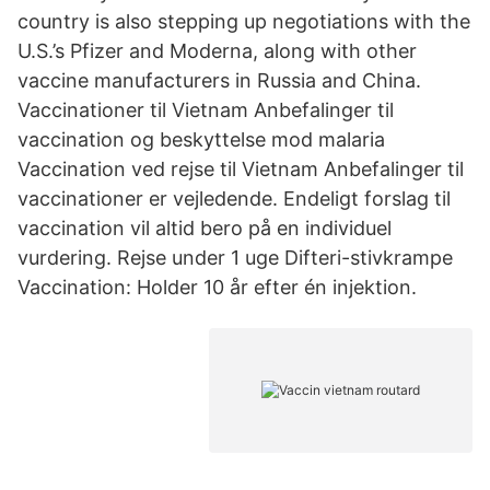
country is also stepping up negotiations with the
U.S.’s Pfizer and Moderna, along with other
vaccine manufacturers in Russia and China.
Vaccinationer til Vietnam Anbefalinger til
vaccination og beskyttelse mod malaria
Vaccination ved rejse til Vietnam Anbefalinger til
vaccinationer er vejledende. Endeligt forslag til
vaccination vil altid bero på en individuel
vurdering. Rejse under 1 uge Difteri-stivkrampe
Vaccination: Holder 10 år efter én injektion.