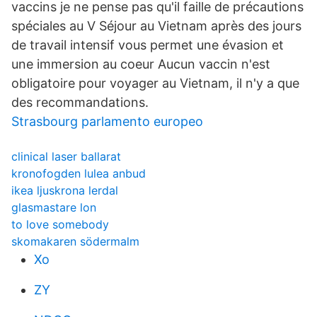
vaccins je ne pense pas qu'il faille de précautions
spéciales au V Séjour au Vietnam après des jours
de travail intensif vous permet une évasion et
une immersion au coeur Aucun vaccin n'est
obligatoire pour voyager au Vietnam, il n'y a que
des recommandations.
Strasbourg parlamento europeo
clinical laser ballarat
kronofogden lulea anbud
ikea ljuskrona lerdal
glasmastare lon
to love somebody
skomakaren södermalm
Xo
ZY