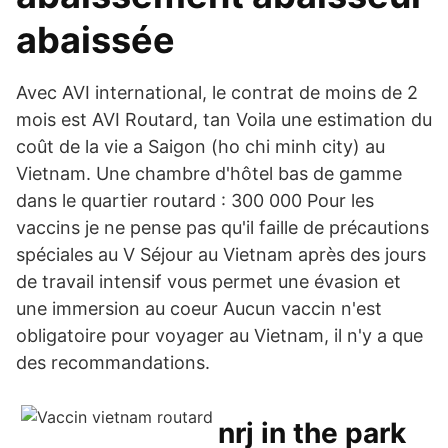
abaissée
Avec AVI international, le contrat de moins de 2
mois est AVI Routard, tan Voila une estimation du
coût de la vie a Saigon (ho chi minh city) au
Vietnam. Une chambre d'hôtel bas de gamme
dans le quartier routard : 300 000 Pour les
vaccins je ne pense pas qu'il faille de précautions
spéciales au V Séjour au Vietnam après des jours
de travail intensif vous permet une évasion et
une immersion au coeur Aucun vaccin n'est
obligatoire pour voyager au Vietnam, il n'y a que
des recommandations.
nrj in the park