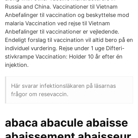
Russia and China. Vaccinationer til Vietnam
Anbefalinger til vaccination og beskyttelse mod
malaria Vaccination ved rejse til Vietnam
Anbefalinger til vaccinationer er vejledende.
Endeligt forslag til vaccination vil altid bero på en
individuel vurdering. Rejse under 1 uge Difteri-
stivkrampe Vaccination: Holder 10 år efter én
injektion.
Här svarar infektionsläkaren på läsarnas
frågor om resevaccin.
abaca abacule abaisse
abaissement abaisseur