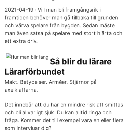
2021-04-19 · Vill man bli framgångsrik i
framtiden behöver man gå tillbaka till grunden
och värva spelare från bygden. Sedan måste
man även satsa på spelare med stort hjärta och
ett extra driv.
Så blir du lärare
Lärarförbundet
Makt. Betydelser. Arméer. Stjärnor på
axelklaffarna.
Det innebär att du har en mindre risk att smittas
och bli allvarligt sjuk Du kan alltid ringa och
fråga. Kommer det till exempel vara en eller flera
som intervjuar dig?