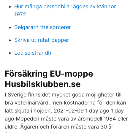
Hur många personbilar ägdes av kvinnor
1972
Belgarath the sorcerer
Skriva ut rutat papper
Louise strandh
Försäkring EU-moppe
Husbilsklubben.se
I Sverige finns det mycket goda möjligheter till
bra veterinärvård, men kostnaderna för den kan
lätt skjuta i höjden. 2021-02-09 1 day ago 1 day
ago Mopeden måste vara av årsmodell 1984 eller
äldre. Ägaren och föraren måste vara 30 år