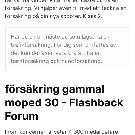
försäkring. Vi hjälper även till med att teckna en
försäkring på din nya scooter. Klass 2.
Har du en bil måste du som lägst ha en
trafikförsäkring. För dig som omfattas av
det kan det även vara bra att ha en
barnförsäkring och hundförsäkring.
försäkring gammal
moped 30 - Flashback
Forum
Inom koncernen arbetar 4 300 medarbetare